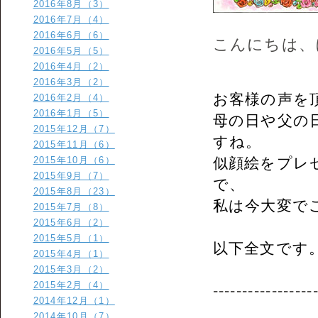
2016年8月（3）
2016年7月（4）
2016年6月（6）
こんにちは、
2016年5月（5）
2016年4月（2）
2016年3月（2）
お客様の声を
2016年2月（4）
2016年1月（5）
母の日や父の
2015年12月（7）
すね。
2015年11月（6）
2015年10月（6）
似顔絵をプレ
2015年9月（7）
で、
2015年8月（23）
私は今大変でご
2015年7月（8）
2015年6月（2）
2015年5月（1）
以下全文です
2015年4月（1）
2015年3月（2）
2015年2月（4）
-----------------
2014年12月（1）
2014年10月（7）