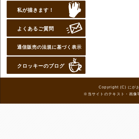
私が描きます！
よくあるご質問
通信販売の法規に基づく表示
クロッキーのブログ
Copyright (C) に
※当サイトのテキスト・画像