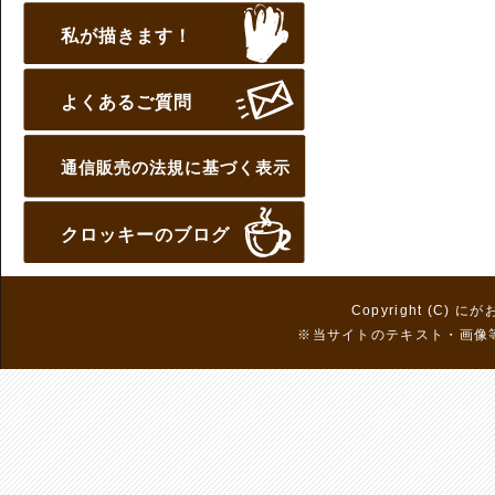
私が描きます！
よくあるご質問
通信販売の法規に基づく表示
クロッキーのブログ
Copyright (C) に
※当サイトのテキスト・画像