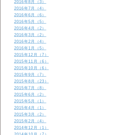
2016年8月（3）
2016年7月（4）
2016年6月（6）
2016年5月（5）
2016年4月（2）
2016年3月（2）
2016年2月（4）
2016年1月（5）
2015年12月（7）
2015年11月（6）
2015年10月（6）
2015年9月（7）
2015年8月（23）
2015年7月（8）
2015年6月（2）
2015年5月（1）
2015年4月（1）
2015年3月（2）
2015年2月（4）
2014年12月（1）
2014年10月（7）