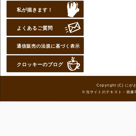
私が描きます！
よくあるご質問
通信販売の法規に基づく表示
クロッキーのブログ
Copyright (C) に
※当サイトのテキスト・画像