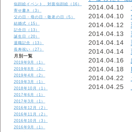
似顔絵イベント、対面似顔絵（16）
2014.04.10
寄せ書き（3）
2014.04.10
父の日・母の日・敬老の日（5）
結婚式（15）
2014.04.12
記念日（13）
2014.04.13
誕生日（20）
2014.04.14
退職記念（13）
長寿祝い（27）
2014.04.14
月別一覧
2014.04.16
2019年9月（1）
2014.04.18
2019年8月（2）
2019年4月（2）
2014.04.22
2019年3月（1）
2014.04.25
2018年10月（1）
2017年6月（1）
2017年3月（1）
2016年12月（2）
2016年11月（2）
2016年10月（3）
2016年9月（1）