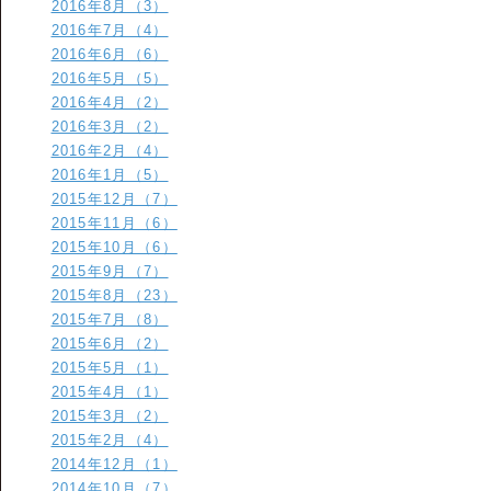
2016年8月（3）
2016年7月（4）
2016年6月（6）
2016年5月（5）
2016年4月（2）
2016年3月（2）
2016年2月（4）
2016年1月（5）
2015年12月（7）
2015年11月（6）
2015年10月（6）
2015年9月（7）
2015年8月（23）
2015年7月（8）
2015年6月（2）
2015年5月（1）
2015年4月（1）
2015年3月（2）
2015年2月（4）
2014年12月（1）
2014年10月（7）