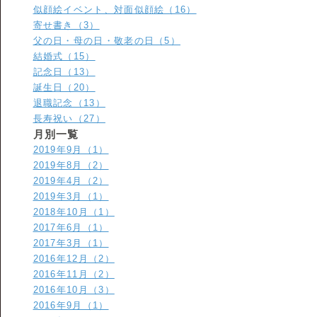
似顔絵イベント、対面似顔絵（16）
寄せ書き（3）
父の日・母の日・敬老の日（5）
結婚式（15）
記念日（13）
誕生日（20）
退職記念（13）
長寿祝い（27）
月別一覧
2019年9月（1）
2019年8月（2）
2019年4月（2）
2019年3月（1）
2018年10月（1）
2017年6月（1）
2017年3月（1）
2016年12月（2）
2016年11月（2）
2016年10月（3）
2016年9月（1）