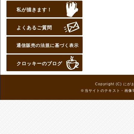
私が描きます！
よくあるご質問
通信販売の法規に基づく表示
クロッキーのブログ
Copyright (C) に
※当サイトのテキスト・画像