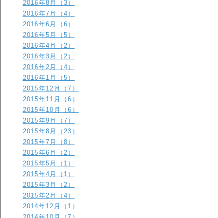
2016年8月（3）
2016年7月（4）
2016年6月（6）
2016年5月（5）
2016年4月（2）
2016年3月（2）
2016年2月（4）
2016年1月（5）
2015年12月（7）
2015年11月（6）
2015年10月（6）
2015年9月（7）
2015年8月（23）
2015年7月（8）
2015年6月（2）
2015年5月（1）
2015年4月（1）
2015年3月（2）
2015年2月（4）
2014年12月（1）
2014年10月（7）