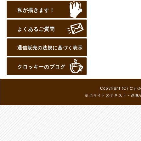
私が描きます！
よくあるご質問
通信販売の法規に基づく表示
クロッキーのブログ
Copyright (C) に
※当サイトのテキスト・画像