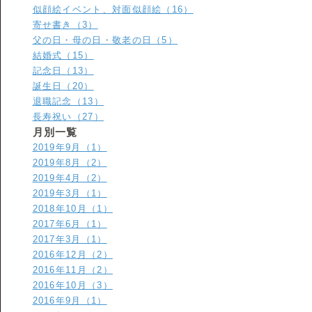
似顔絵イベント、対面似顔絵（16）
寄せ書き（3）
父の日・母の日・敬老の日（5）
結婚式（15）
記念日（13）
誕生日（20）
退職記念（13）
長寿祝い（27）
月別一覧
2019年9月（1）
2019年8月（2）
2019年4月（2）
2019年3月（1）
2018年10月（1）
2017年6月（1）
2017年3月（1）
2016年12月（2）
2016年11月（2）
2016年10月（3）
2016年9月（1）