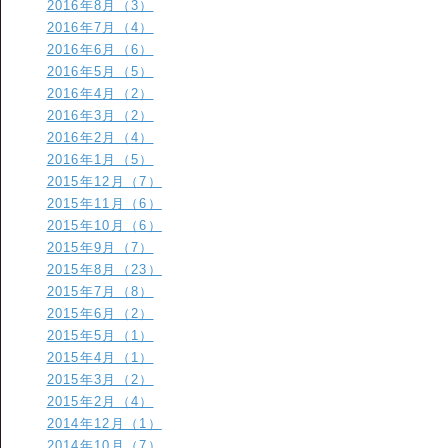
2016年8月（3）
2016年7月（4）
2016年6月（6）
2016年5月（5）
2016年4月（2）
2016年3月（2）
2016年2月（4）
2016年1月（5）
2015年12月（7）
2015年11月（6）
2015年10月（6）
2015年9月（7）
2015年8月（23）
2015年7月（8）
2015年6月（2）
2015年5月（1）
2015年4月（1）
2015年3月（2）
2015年2月（4）
2014年12月（1）
2014年10月（7）