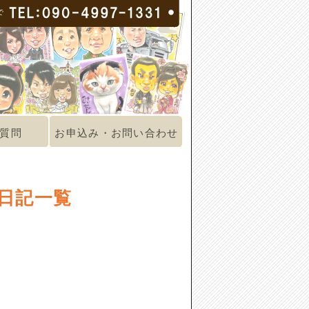
で
質問
お申込み・お問い合わせ
日記一覧