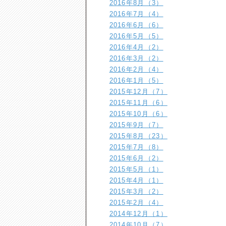
2016年8月（3）
2016年7月（4）
2016年6月（6）
2016年5月（5）
2016年4月（2）
2016年3月（2）
2016年2月（4）
2016年1月（5）
2015年12月（7）
2015年11月（6）
2015年10月（6）
2015年9月（7）
2015年8月（23）
2015年7月（8）
2015年6月（2）
2015年5月（1）
2015年4月（1）
2015年3月（2）
2015年2月（4）
2014年12月（1）
2014年10月（7）