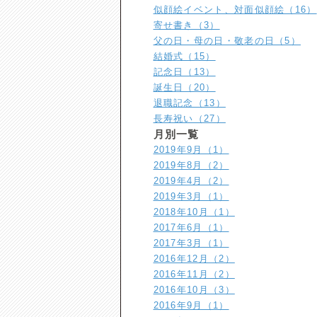
似顔絵イベント、対面似顔絵（16）
寄せ書き（3）
父の日・母の日・敬老の日（5）
結婚式（15）
記念日（13）
誕生日（20）
退職記念（13）
長寿祝い（27）
月別一覧
2019年9月（1）
2019年8月（2）
2019年4月（2）
2019年3月（1）
2018年10月（1）
2017年6月（1）
2017年3月（1）
2016年12月（2）
2016年11月（2）
2016年10月（3）
2016年9月（1）