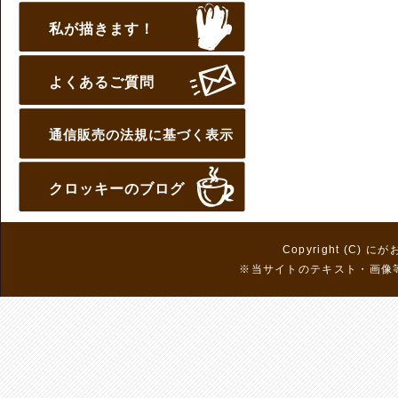
私が描きます！
よくあるご質問
通信販売の法規に基づく表示
クロッキーのブログ
Copyright (C) に
※当サイトのテキスト・画像