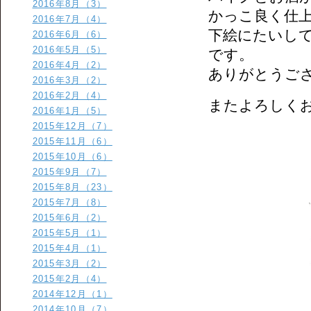
2016年8月（3）
かっこ良く仕
2016年7月（4）
下絵にたいし
2016年6月（6）
2016年5月（5）
です。
2016年4月（2）
ありがとうご
2016年3月（2）
2016年2月（4）
またよろしく
2016年1月（5）
2015年12月（7）
2015年11月（6）
2015年10月（6）
2015年9月（7）
2015年8月（23）
2015年7月（8）
2015年6月（2）
2015年5月（1）
2015年4月（1）
2015年3月（2）
2015年2月（4）
2014年12月（1）
2014年10月（7）