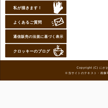
私が描きます！
よくあるご質問
通信販売の法規に基づく表示
クロッキーのブログ
Copyright (C) に
※当サイトのテキスト・画像