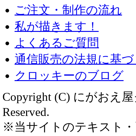
ご注文・制作の流れ
私が描きます！
よくあるご質問
通信販売の法規に基づ
クロッキーのブログ
Copyright (C) にがおえ屋
Reserved.
※当サイトのテキスト・