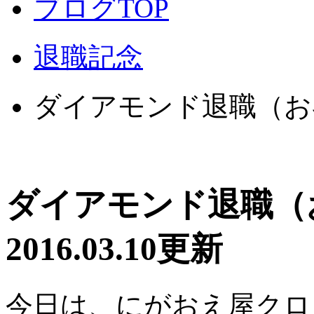
ブログTOP
退職記念
ダイアモンド退職（お
ダイアモンド退職
2016.03.10更新
今日は、にがおえ屋クロ