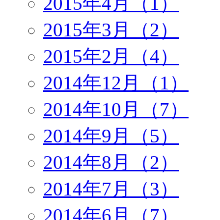
2015年4月（1）
2015年3月（2）
2015年2月（4）
2014年12月（1）
2014年10月（7）
2014年9月（5）
2014年8月（2）
2014年7月（3）
2014年6月（7）