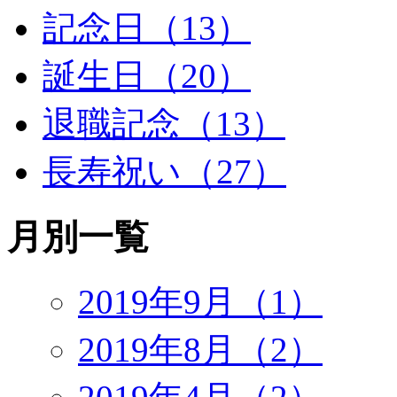
記念日（13）
誕生日（20）
退職記念（13）
長寿祝い（27）
月別一覧
2019年9月（1）
2019年8月（2）