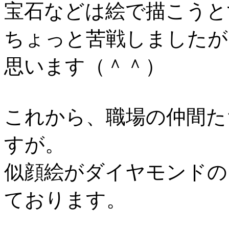
宝石などは絵で描こうと
ちょっと苦戦しましたが
思います（＾＾）
これから、職場の仲間た
すが。
似顔絵がダイヤモンドの
ております。