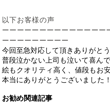
以下お客様の声
ーーーーーーーーーーーーーー
ーーーーーーーーー
今回至急対応して頂きありがと
普段泣かない上司も泣いて喜ん
絵もクオリティ高く、値段もお
本当にありがとうございました
お勧め関連記事