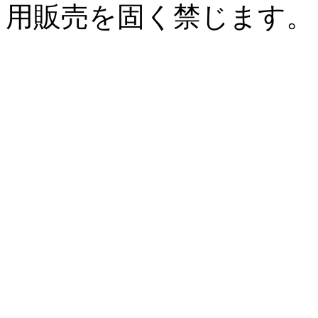
用販売を固く禁じます。