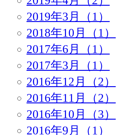
2019年4月（2）
2019年3月（1）
2018年10月（1）
2017年6月（1）
2017年3月（1）
2016年12月（2）
2016年11月（2）
2016年10月（3）
2016年9月（1）