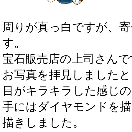
周りが真っ白ですが、寄
す。
宝石販売店の上司さんで
お写真を拝見しましたと
目がキラキラした感じの
手にはダイヤモンドを描
描きしました。