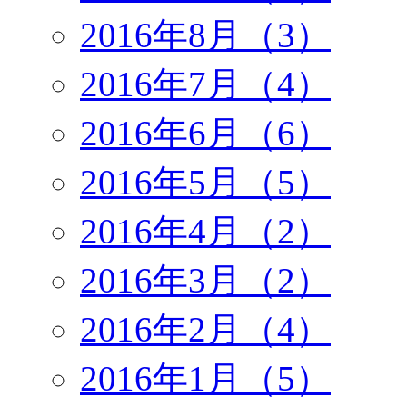
2016年8月（3）
2016年7月（4）
2016年6月（6）
2016年5月（5）
2016年4月（2）
2016年3月（2）
2016年2月（4）
2016年1月（5）