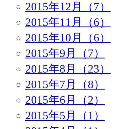
2015年12月（7）
2015年11月（6）
2015年10月（6）
2015年9月（7）
2015年8月（23）
2015年7月（8）
2015年6月（2）
2015年5月（1）