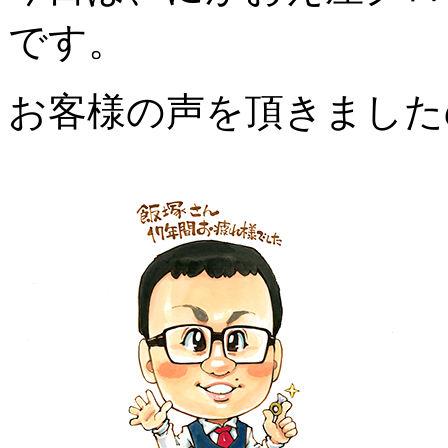
です。
お客様の声を頂きました